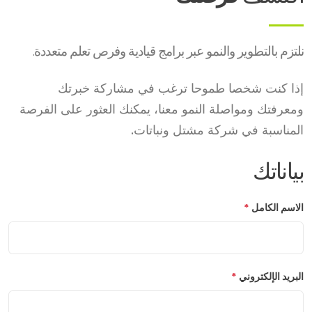
نلتزم بالتطوير والنمو عبر برامج قيادية وفرص تعلم متعددة.
إذا كنت شخصا طموحا ترغب في مشاركة خبرتك
ومعرفتك ومواصلة النمو معنا، يمكنك العثور على الفرصة
المناسبة في شركة مشتل ونباتات.
بياناتك
الاسم الكامل
*
البريد الإلكتروني
*