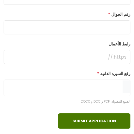
رقم الجوال
*
رابط الأعمال
رفع السيرة الذاتية
*
الصيغ المقبولة: PDF و DOC و DOCX