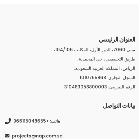
العنوان الرئيسي
مبنى 7060، الدور الأول، المكاتب 104/106،
طريق التخصصي، حي المحمدية،
الرياض، المملكة العربية السعودية.
السجل التجاري: 1010755868
الرقم الضريبي: 310483058800003
بيانات التواصل
هاتف: +966115048655
projects@nap.com.sa