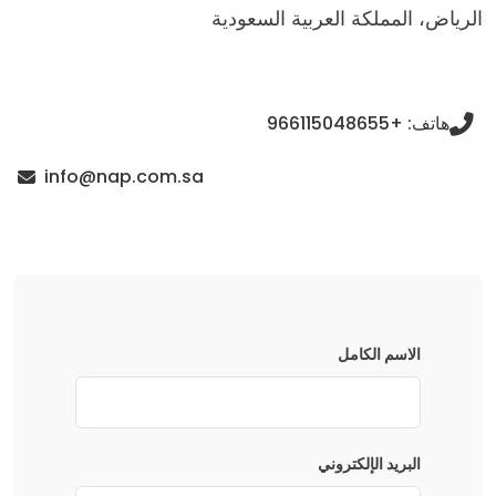
الرياض، المملكة العربية السعودية
هاتف: +966115048655
info@nap.com.sa
الاسم الكامل
البريد الإلكتروني