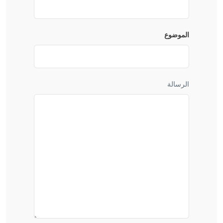
الموضوع
الرسالة