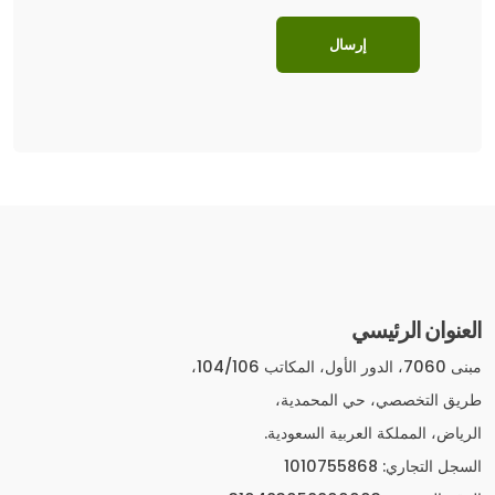
العنوان الرئيسي
مبنى 7060، الدور الأول، المكاتب 104/106،
طريق التخصصي، حي المحمدية،
الرياض، المملكة العربية السعودية.
السجل التجاري: 1010755868