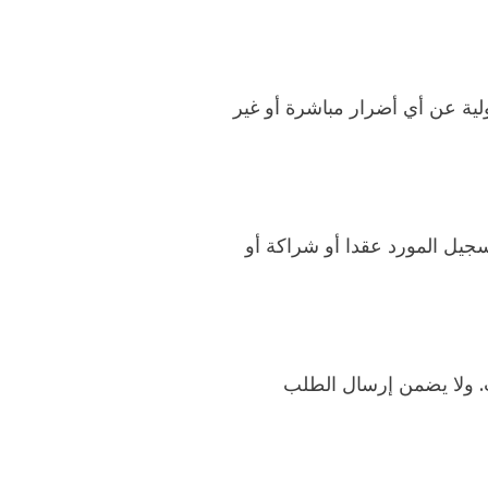
ية عن أي أضرار مباشرة أو غير
يل المورد عقدا أو شراكة أو
ت. ولا يضمن إرسال الطلب