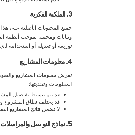
3. الملكية الفكرية
جميع المحتويات الأصلية على هذا
ونباتات ومحمية بموجب أنظمة المل
توزيعه أو تعديله أو استخدامه ل
4. معلومات المشاريع
تعرض معلومات المشاريع والصور 
المعلومات وتحديثها:
قد يتم تبسيط تفاصيل المش
قد يختلف نطاق المشروع وا
لا تضمن نتائج المشاريع الس
5. نماذج التواصل والمراسلات