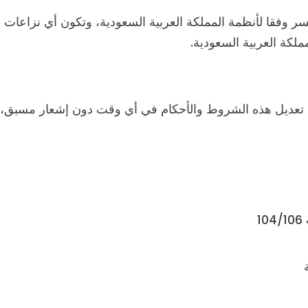
ر وفقا لأنظمة المملكة العربية السعودية، وتكون أي نزاعا
لكة العربية السعودية.
تعديل هذه الشروط والأحكام في أي وقت دون إشعار مسبق، و