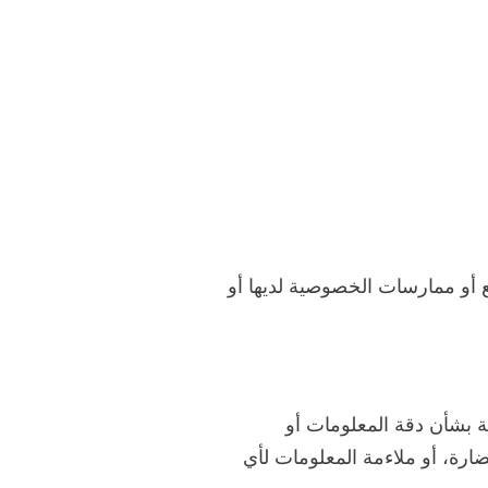
 أو ممارسات الخصوصية لديها أو
ة بشأن دقة المعلومات أو
ضارة، أو ملاءمة المعلومات لأي