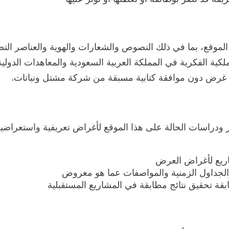
 الموقع، بما في ذلك النصوص والشعارات والهوية والعناصر ا
كية الفكرية في المملكة العربية السعودية والمعاهدات الدولية
أي غرض دون موافقة كتابية مسبقة من شركة مشتل ونباتات.
ودراسات الحالة على هذا الموقع لأغراض تعريفية واستعراضية
اريع لأغراض العرض
لجداول الزمنية والمواصفات عما هو معروض
ابقة تحقيق نتائج مطابقة في المشاريع المستقبلية