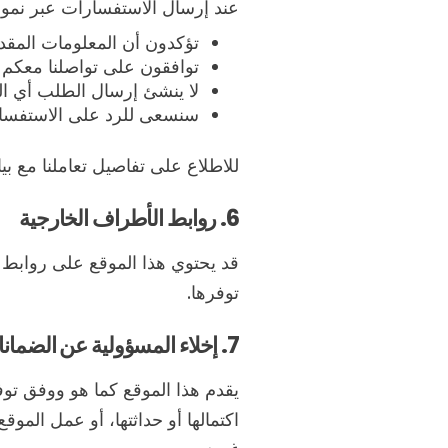
عند إرسال الاستفسارات عبر نموذ
تؤكدون أن المعلومات المقد
توافقون على تواصلنا معك
لا ينشئ إرسال الطلب أي ا
سنسعى للرد على الاستفسا
للاطلاع على تفاصيل تعاملنا مع ب
6. روابط الأطراف الخارجية
قد يحتوي هذا الموقع على روابط 
توفرها.
7. إخلاء المسؤولية عن الضمانات
يقدم هذا الموقع كما هو ووفق تو
اكتمالها أو حداثتها، أو عمل المو