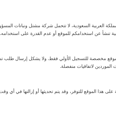
لكة العربية السعودية، لا تتحمل شركة مشتل ونباتات المسؤول
بية تنشأ عن استخدامكم للموقع أو عدم القدرة على استخدامه.
لموقع مخصصة للتسجيل الأولي فقط. ولا يشكل إرسال طلب تسج
 الموردين لاتفاقيات منفصلة.
ى هذا الموقع للتوفر، وقد يتم تحديثها أو إزالتها في أي وق