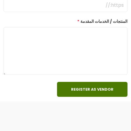
المنتجات / الخدمات المقدمة
*