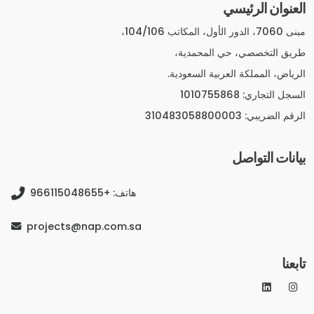
العنوان الرئيسي
مبنى 7060، الدور الأول، المكاتب 104/106،
طريق التخصصي، حي المحمدية،
الرياض، المملكة العربية السعودية.
السجل التجاري: 1010755868
الرقم الضريبي: 310483058800003
بيانات التواصل
هاتف: +966115048655
projects@nap.com.sa
تابعنا