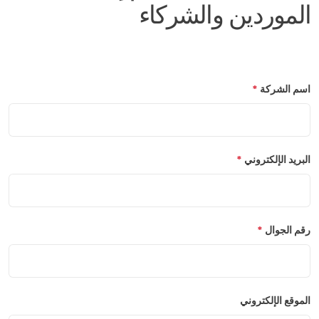
الموردين والشركاء
اسم الشركة
*
البريد الإلكتروني
*
رقم الجوال
*
الموقع الإلكتروني